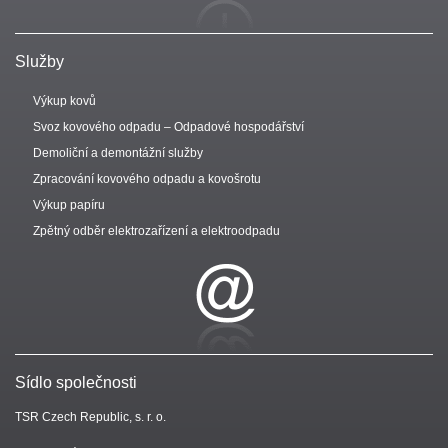
Služby
Výkup kovů
Svoz kovového odpadu – Odpadové hospodářství
Demoliční a demontážní služby
Zpracování kovového odpadu a kovošrotu
Výkup papíru
Zpětný odběr elektrozařízení a elektroodpadu
Sídlo společnosti
TSR Czech Republic, s. r. o.