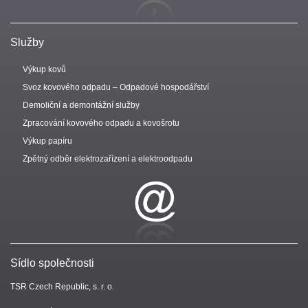
Služby
Výkup kovů
Svoz kovového odpadu – Odpadové hospodářství
Demoliční a demontážní služby
Zpracování kovového odpadu a kovošrotu
Výkup papíru
Zpětný odběr elektrozařízení a elektroodpadu
Sídlo společnosti
TSR Czech Republic, s. r. o.